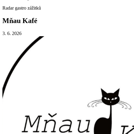
Radar gastro zážitků
Mňau Kafé
3. 6. 2026