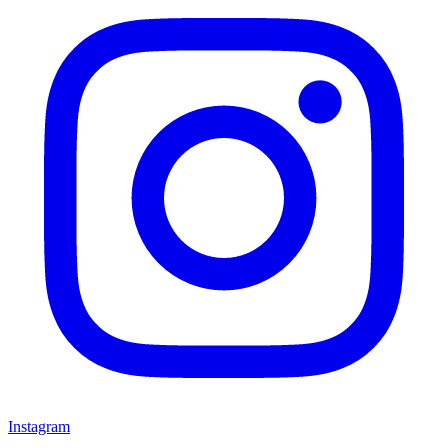
Instagram