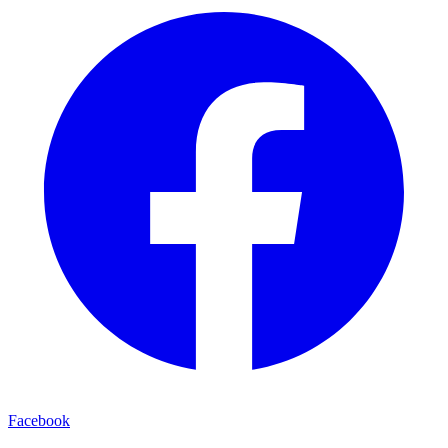
Facebook