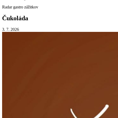
Radar gastro zážitkov
Čukoláda
3. 7. 2026