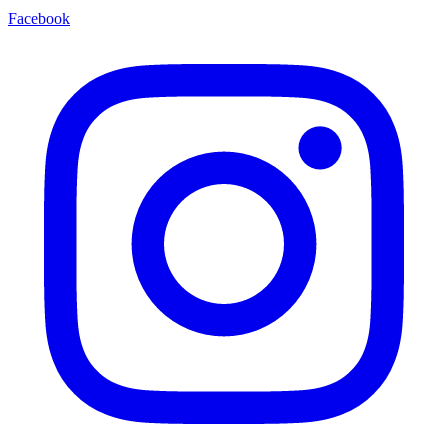
Facebook