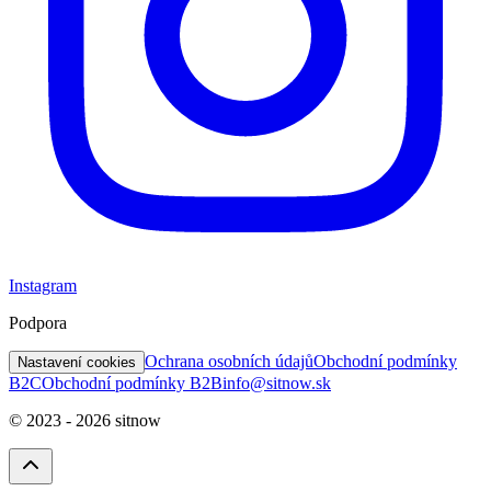
Instagram
Podpora
Ochrana osobních údajů
Obchodní podmínky
Nastavení cookies
B2C
Obchodní podmínky B2B
info@sitnow.sk
© 2023 -
2026
sitnow