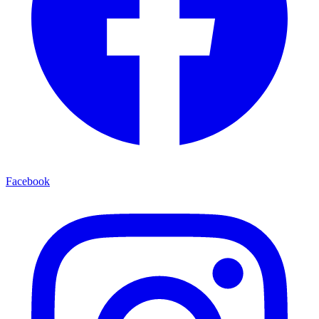
Facebook