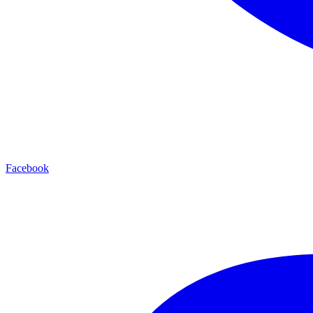
Facebook