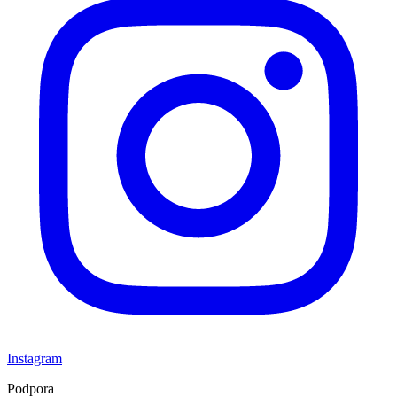
Instagram
Podpora