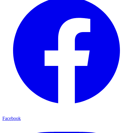
Facebook