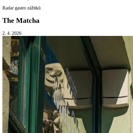
Radar gastro zážitků
The Matcha
2. 4. 2026